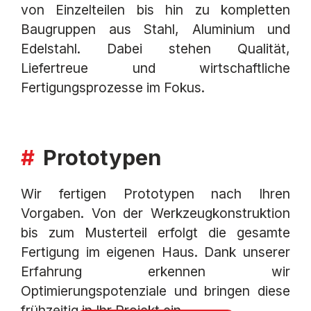
von Einzelteilen bis hin zu kompletten
Baugruppen aus Stahl, Aluminium und
Edelstahl. Dabei stehen Qualität,
Liefertreue und wirtschaftliche
Fertigungsprozesse im Fokus.
Prototypen
Wir fertigen Prototypen nach Ihren
Vorgaben. Von der Werkzeugkonstruktion
bis zum Musterteil erfolgt die gesamte
Fertigung im eigenen Haus. Dank unserer
Erfahrung erkennen wir
Optimierungspotenziale und bringen diese
frühzeitig in Ihr Projekt ein.