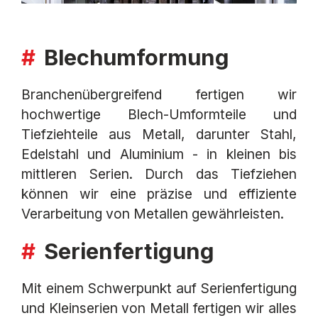
Blechumformung
Branchenübergreifend fertigen wir
hochwertige Blech-Umformteile und
Tiefziehteile aus Metall, darunter Stahl,
Edelstahl und Aluminium - in kleinen bis
mittleren Serien. Durch das Tiefziehen
können wir eine präzise und effiziente
Verarbeitung von Metallen gewährleisten.
Serienfertigung
Mit einem Schwerpunkt auf Serienfertigung
und Kleinserien von Metall fertigen wir alles