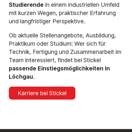
Studierende
in einem industriellen Umfeld
mit kurzen Wegen, praktischer Erfahrung
und langfristiger Perspektive.
Ob aktuelle Stellenangebote, Ausbildung,
Praktikum oder Studium: Wer sich für
Technik, Fertigung und Zusammenarbeit im
Team interessiert, findet bei Stickel
passende Einstiegsmöglichkeiten in
Löchgau.
Karriere bei Stickel