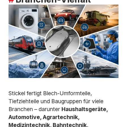
Stickel fertigt Blech-Umformteile,
Tiefziehteile und Baugruppen für viele
Branchen – darunter
Haushaltsgeräte,
Automotive, Agrartechnik,
Medizintechnik, Bahntechnik,