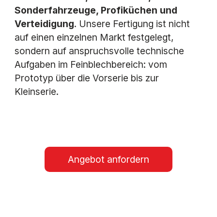
Sonderfahrzeuge, Profiküchen und
Verteidigung
. Unsere Fertigung ist nicht
auf einen einzelnen Markt festgelegt,
sondern auf anspruchsvolle technische
Aufgaben im Feinblechbereich: vom
Prototyp über die Vorserie bis zur
Kleinserie.
Angebot anfordern