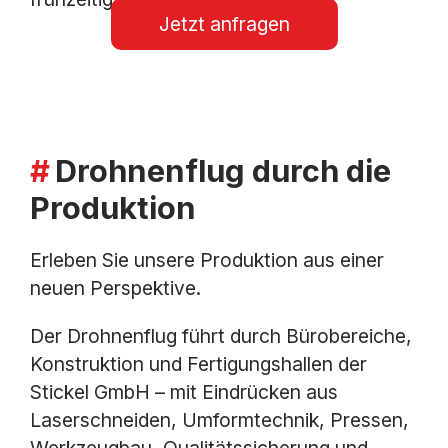
Jetzt anfragen
Drohnenflug durch die
Produktion
Erleben Sie unsere Produktion aus einer
neuen Perspektive.
Der Drohnenflug führt durch Bürobereiche,
Konstruktion und Fertigungshallen der
Stickel GmbH – mit Eindrücken aus
Laserschneiden, Umformtechnik, Pressen,
Werkzeugbau, Qualitätssicherung und