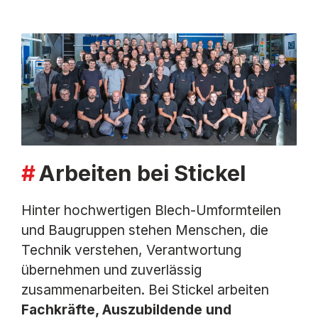
Arbeiten bei Stickel
Hinter hochwertigen Blech-Umformteilen
und Baugruppen stehen Menschen, die
Technik verstehen, Verantwortung
übernehmen und zuverlässig
zusammenarbeiten. Bei Stickel arbeiten
Fachkräfte, Auszubildende und