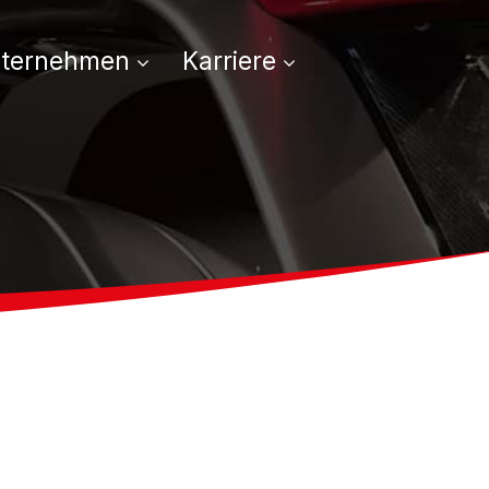
ternehmen
Karriere