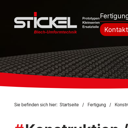
Fertigun
Kontakt
Sie befinden sich hier:
Startseite
/
Fertigung
/
Konstr