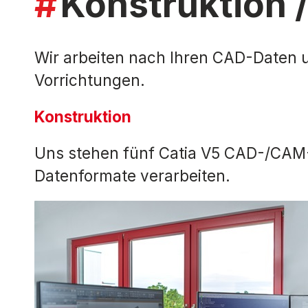
Konstruktion /
Wir arbeiten nach Ihren CAD-Daten
Vorrichtungen.
Konstruktion
Uns stehen fünf Catia V5 CAD-/CAM-
Datenformate verarbeiten.