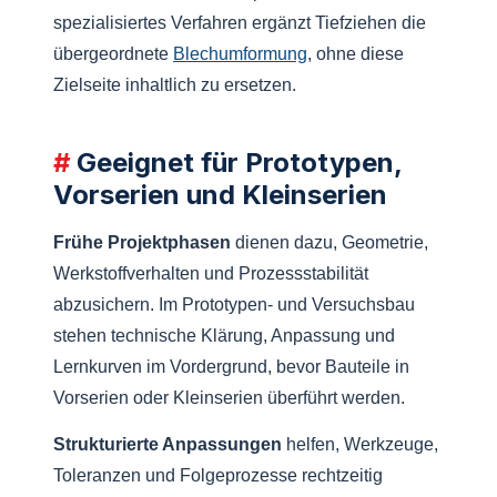
spezialisiertes Verfahren ergänzt Tiefziehen die
übergeordnete
Blech­umformung
, ohne diese
Zielseite inhaltlich zu ersetzen.
Geeignet für Prototypen,
Vorserien und Kleinserien
Frühe Projektphasen
dienen dazu, Geometrie,
Werkstoffverhalten und Prozess­stabilität
abzusichern. Im Prototypen- und Versuchsbau
stehen technische Klärung, Anpassung und
Lernkurven im Vordergrund, bevor Bauteile in
Vorserien oder Kleinserien überführt werden.
Strukturierte Anpassungen
helfen, Werkzeuge,
Toleranzen und Folge­prozesse rechtzeitig