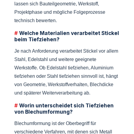
lassen sich Bauteilgeometrie, Werkstoff,
Projektphase und mögliche Folgeprozesse
technisch bewerten.
Welche Materialien verarbeitet Stickel
beim Tiefziehen?
Je nach Anforderung verarbeitet Stickel vor allem
Stahl, Edelstahl und weitere geeignete
Werkstoffe. Ob Edelstahl tiefziehen, Aluminium
tiefziehen oder Stahl tiefziehen sinnvoll ist, hängt
von Geometrie, Werkstoffverhalten, Blechdicke
und späterer Weiter­verarbeitung ab.
Worin unterscheidet sich Tiefziehen
von Blech­umformung?
Blech­umformung ist der Oberbegriff für
verschiedene Verfahren, mit denen sich Metall