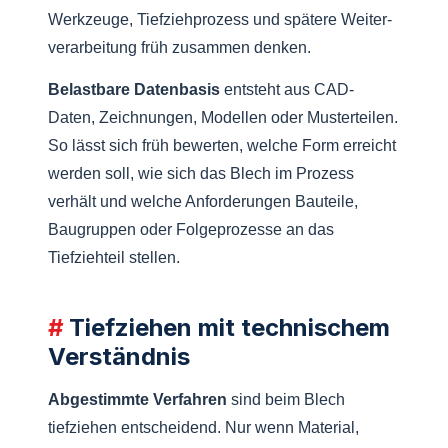
Werkzeuge, Tiefziehprozess und spätere Weiter­
verarbeitung früh zusammen denken.
Belastbare Datenbasis
entsteht aus CAD-
Daten, Zeichnungen, Modellen oder Musterteilen.
So lässt sich früh bewerten, welche Form erreicht
werden soll, wie sich das Blech im Prozess
verhält und welche Anforderungen Bauteile,
Baugruppen oder Folge­prozesse an das
Tiefziehteil stellen.
Tiefziehen mit technischem
Verständnis
Abgestimmte Verfahren
sind beim Blech
tiefziehen entscheidend. Nur wenn Material,