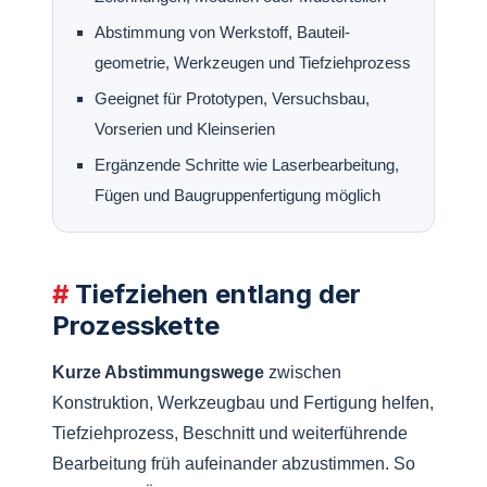
Abstimmung von Werkstoff, Bauteil­
geometrie, Werkzeugen und Tiefziehprozess
Geeignet für Prototypen, Versuchsbau,
Vorserien und Kleinserien
Ergänzende Schritte wie Laser­bearbeitung,
Fügen und Baugruppenfertigung möglich
Tiefziehen entlang der
Prozess­kette
Kurze Abstimmungswege
zwischen
Konstruktion, Werkzeugbau und Fertigung helfen,
Tiefziehprozess, Beschnitt und weiterführende
Bearbeitung früh aufeinander abzustimmen. So