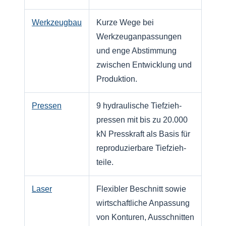
Werkzeugbau
Kurze Wege bei
Werkzeug­anpassungen
und enge Abstimmung
zwischen Entwicklung und
Produktion.
Pressen
9 hydraulische Tiefzieh­
pressen mit bis zu 20.000
kN Presskraft als Basis für
reproduzierbare Tiefzieh­
teile.
Laser
Flexibler Beschnitt sowie
wirtschaftliche Anpassung
von Konturen, Ausschnitten