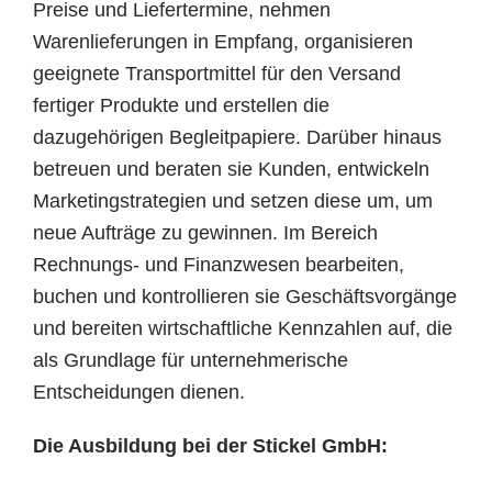
Preise und Liefertermine, nehmen
Warenlieferungen in Empfang, organisieren
geeignete Transportmittel für den Versand
fertiger Produkte und erstellen die
dazugehörigen Begleitpapiere. Darüber hinaus
betreuen und beraten sie Kunden, entwickeln
Marketingstrategien und setzen diese um, um
neue Aufträge zu gewinnen. Im Bereich
Rechnungs- und Finanzwesen bearbeiten,
buchen und kontrollieren sie Geschäftsvorgänge
und bereiten wirtschaftliche Kennzahlen auf, die
als Grundlage für unternehmerische
Entscheidungen dienen.
Die Ausbildung bei der Stickel GmbH: