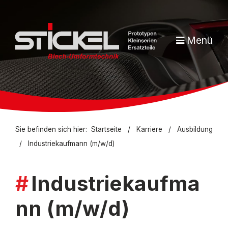
Menü
Sie befinden sich hier:
Startseite
/
Karriere
/
Ausbildung
/
Industriekaufmann (m/w/d)
Industriekaufma
nn (m/w/d)