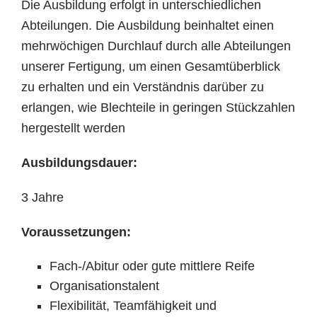
Die Ausbildung erfolgt in unterschiedlichen
Abteilungen
. Die Ausbildung beinhaltet einen
mehrwöchigen Durchlauf durch alle Abteilungen
unserer Fertigung, um einen Gesamtüberblick
zu erhalten und ein Verständnis darüber zu
erlangen, wie Blechteile in geringen Stückzahlen
hergestellt werden
Ausbildungsdauer:
3 Jahre
Voraussetzungen:
Fach-/Abitur oder gute mittlere Reife
Organisationstalent
Flexibilität, Teamfähigkeit und