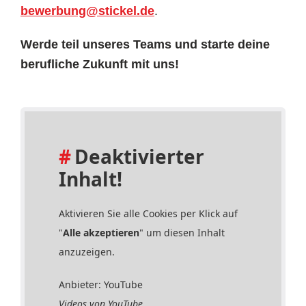
bewerbung@stickel.de
.
Werde teil unseres Teams und starte deine
berufliche Zukunft mit uns!
Deaktivierter
Inhalt!
Aktivieren Sie alle Cookies per Klick auf
"
Alle akzeptieren
" um diesen Inhalt
anzuzeigen.
Anbieter: YouTube
Videos von YouTube.