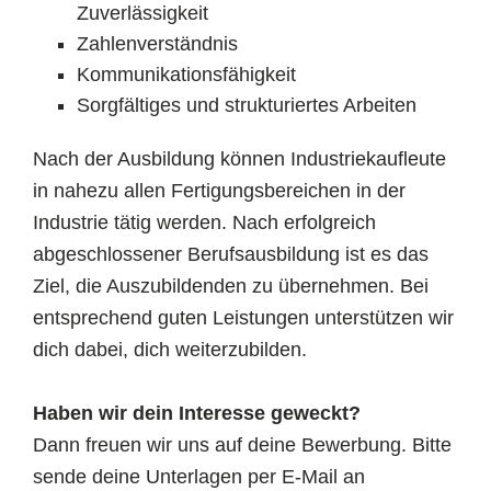
Zuverlässigkeit
Zahlenverständnis
Kommunikationsfähigkeit
Sorgfältiges und strukturiertes Arbeiten
Nach der Ausbildung können Industriekaufleute
in nahezu allen Fertigungsbereichen in der
Industrie tätig werden. Nach erfolgreich
abgeschlossener Berufsausbildung ist es das
Ziel, die Auszubildenden zu übernehmen. Bei
entsprechend guten Leistungen unterstützen wir
dich dabei, dich weiterzubilden.
Haben wir dein Interesse geweckt?
Dann freuen wir uns auf deine Bewerbung. Bitte
sende deine Unterlagen per E-Mail an