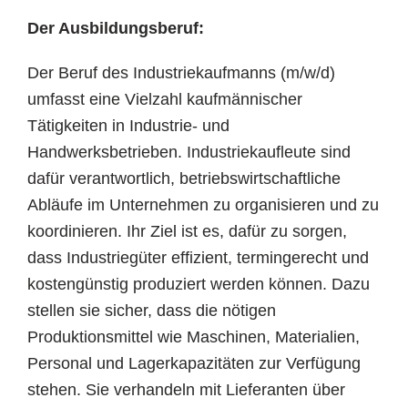
Der Ausbildungsberuf:
Der Beruf des Industriekaufmanns (m/w/d)
umfasst eine Vielzahl kaufmännischer
Tätigkeiten in Industrie- und
Handwerksbetrieben. Industriekaufleute sind
dafür verantwortlich, betriebswirtschaftliche
Abläufe im Unternehmen zu organisieren und zu
koordinieren. Ihr Ziel ist es, dafür zu sorgen,
dass Industriegüter effizient, termingerecht und
kostengünstig produziert werden können. Dazu
stellen sie sicher, dass die nötigen
Produktionsmittel wie Maschinen, Materialien,
Personal und Lagerkapazitäten zur Verfügung
stehen. Sie verhandeln mit Lieferanten über